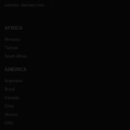
website:
dachser.com
AFRICA
Morocco
Tunisia
South Africa
AMERICA
Argentina
Brazil
Canada
Chile
Mexico
USA