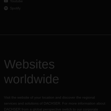
Youtube
Spotify
Websites
worldwide
Visit the website of your location and discover the regional
services and solutions of DACHSER. For more information about
DACHSER from a global perspective switch to our corporate