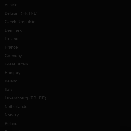
Austria
Belgium
(
FR
NL
)
Czech Rrepublic
Denmark
Finland
France
Germany
Great Britain
Hungary
Ireland
Italy
Luxembourg
(
FR
DE
)
Netherlands
Norway
Poland