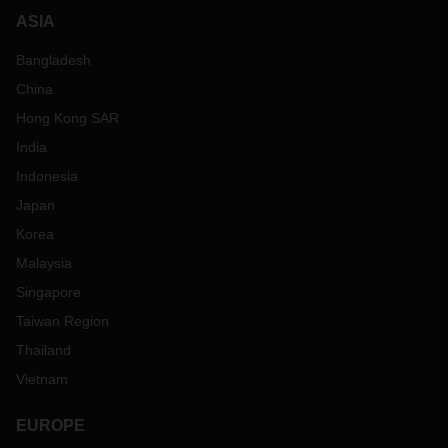
ASIA
Bangladesh
China
Hong Kong SAR
India
Indonesia
Japan
Korea
Malaysia
Singapore
Taiwan Region
Thailand
Vietnam
EUROPE