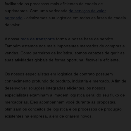
facilitando os processos mais eficientes da cadeia de
suprimentos. Com uma variedade
de serviços de valor
agregado
- otimizamos sua logística em todas as fases da cadeia
de valor.
A nossa
rede de transporte
forma a nossa base de serviço.
Também estamos nos mais importantes mercados de compras e
vendas. Como parceiros de logística, somos capazes de gerir as
suas atividades globais de forma oportuna, flexível e eficiente.
Os nossos especialistas em logística de contrato possuem
conhecimento profundo do produto, indústria e mercado. A fim de
desenvolver soluções integradas eficientes, os nossos
especialistas examinam a imagem logística geral do seu fluxo de
mercadorias. Eles acompanham você durante as propostas,
otimizam os conceitos de logística e os processos de produção
existentes na empresa, além de criarem novos.