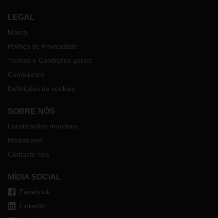
LEGAL
Marca
Política de Privacidade
Termos e Condições gerais
Compliance
Definições de cookies
SOBRE NÓS
Localizações mundiais
Mediaroom
Contacte-nos
MÍDIA SOCIAL
Facebook
LinkedIn