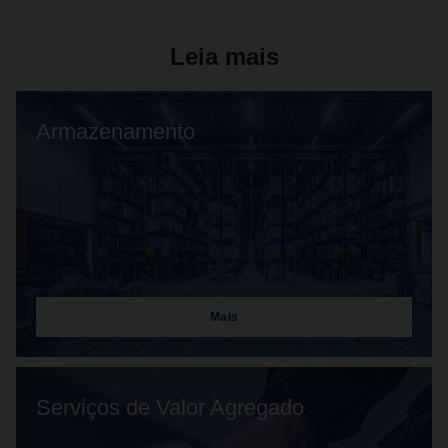
Leia mais
Armazenamento
Mais
Serviços de Valor Agregado