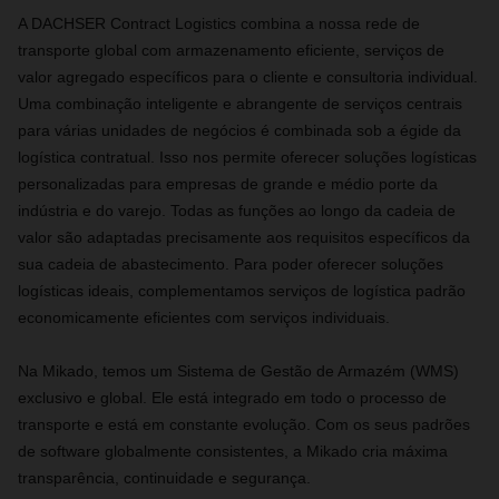
A DACHSER Contract Logistics combina a nossa rede de
transporte global com armazenamento eficiente, serviços de
valor agregado específicos para o cliente e consultoria individual.
Uma combinação inteligente e abrangente de serviços centrais
para várias unidades de negócios é combinada sob a égide da
logística contratual. Isso nos permite oferecer soluções logísticas
personalizadas para empresas de grande e médio porte da
indústria e do varejo. Todas as funções ao longo da cadeia de
valor são adaptadas precisamente aos requisitos específicos da
sua cadeia de abastecimento. Para poder oferecer soluções
logísticas ideais, complementamos serviços de logística padrão
economicamente eficientes com serviços individuais.
Na Mikado, temos um Sistema de Gestão de Armazém (WMS)
exclusivo e global. Ele está integrado em todo o processo de
transporte e está em constante evolução. Com os seus padrões
de software globalmente consistentes, a Mikado cria máxima
transparência, continuidade e segurança.