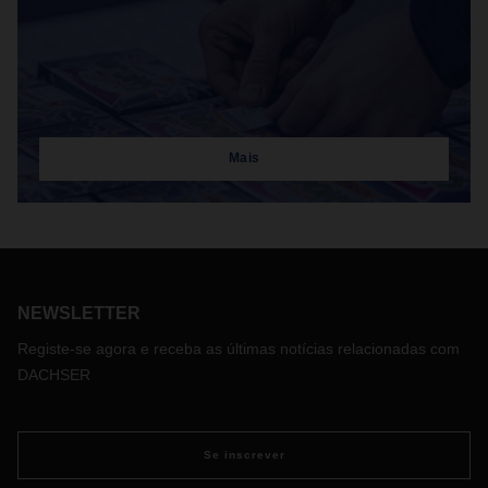
Mais
NEWSLETTER
Registe-se agora e receba as últimas notícias relacionadas com
DACHSER
Se inscrever