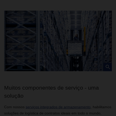
Muitos componentes de serviço - uma
solução
Com nossos
serviços integrados de armazenamento
, habilitamos
soluções de logística de contratos ideais em todo o mundo,