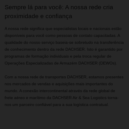
Sempre lá para você: A nossa rede cria
proximidade e confiança
A nossa rede significa que especialistas locais e nacionais estão
disponíveis para você como pessoas de contato capacitadas. A
qualidade do nosso serviço baseia-se sobretudo na transferência
de conhecimento dentro da rede DACHSER. Isto é garantido por
programas de formação individuais e pela troca regular de
Operações Especializadas de Armazém DACHSER (DEWOs).
Com a nossa rede de transportes DACHSER, estamos presentes
nos mercados de vendas e aquisições mais importantes do
mundo. A conexão intercontinental através da rede global de
frete aéreo e marítimo da DACHSER Air & Sea Logistics torna-
nos um parceiro confiável para a sua logística contratual.