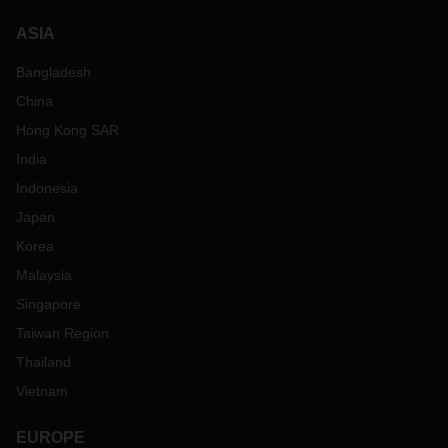
ASIA
Bangladesh
China
Hong Kong SAR
India
Indonesia
Japan
Korea
Malaysia
Singapore
Taiwan Region
Thailand
Vietnam
EUROPE