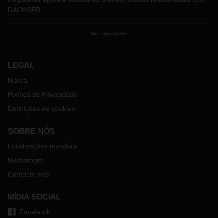
DACHSER
Se inscrever
LEGAL
Marca
Política de Privacidade
Definições de cookies
SOBRE NÓS
Localizações mundiais
Mediaroom
Contacte-nos
MÍDIA SOCIAL
Facebook