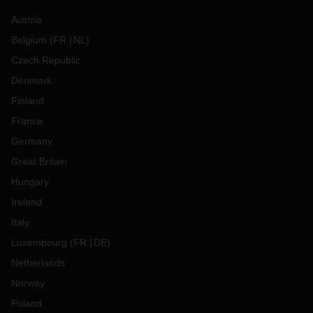
Austria
Belgium
(
FR
NL
)
Czech Republic
Denmark
Finland
France
Germany
Great Britain
Hungary
Ireland
Italy
Luxembourg
(
FR
DE
)
Netherlands
Norway
Poland