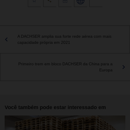
A DACHSER amplia sua forte rede aérea com mais
capacidade própria em 2021
Primeiro trem em bloco DACHSER da China para a
Europa
Você também pode estar interessado em