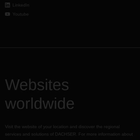
LinkedIn
Youtube
Websites
worldwide
Visit the website of your location and discover the regional
services and solutions of DACHSER. For more information about