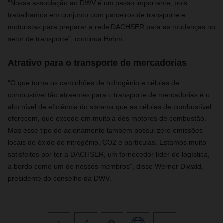
“Nossa associação ao DWV é um passo importante, pois
trabalhamos em conjunto com parceiros de transporte e
motoristas para preparar a rede DACHSER para as mudanças no
setor de transporte”, continua Hohm.
Atrativo para o transporte de mercadorias
“O que torna os caminhões de hidrogênio e células de
combustível tão atraentes para o transporte de mercadorias é o
alto nível de eficiência do sistema que as células de combustível
oferecem, que excede em muito a dos motores de combustão.
Mas esse tipo de acionamento também possui zero emissões
locais de óxido de nitrogênio, CO2 e partículas. Estamos muito
satisfeitos por ter a DACHSER, um fornecedor líder de logística,
a bordo como um de nossos membros”, disse Werner Diwald,
presidente do conselho da DWV.