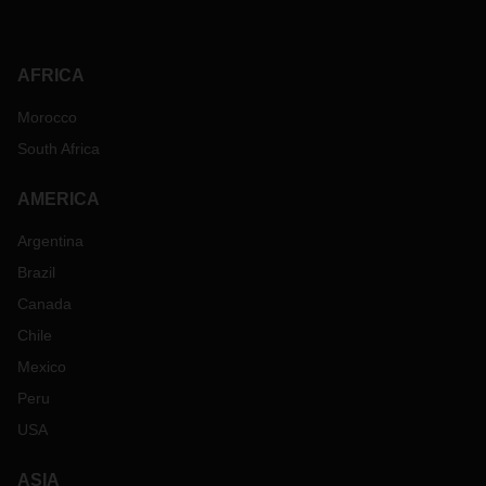
AFRICA
Morocco
South Africa
AMERICA
Argentina
Brazil
Canada
Chile
Mexico
Peru
USA
ASIA