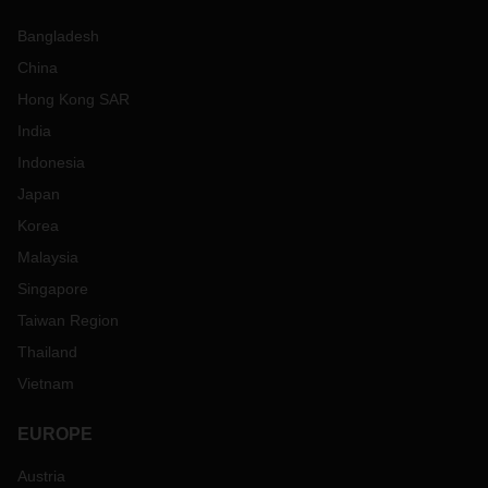
Bangladesh
China
Hong Kong SAR
India
Indonesia
Japan
Korea
Malaysia
Singapore
Taiwan Region
Thailand
Vietnam
EUROPE
Austria