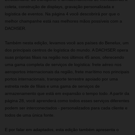
coleta, construção de displays, gravação personalizada e
logística de eventos. Na página 4 você descobrirá por que o
melhor champanhe está nas melhores mãos possíveis com a
DACHSER.
Também nesta edição, levamos você aos países do Benelux, um
dos principais centros de logística do mundo. A DACHSER opera
suas próprias filiais na região nos últimos 45 anos, oferecendo
uma gama completa de serviços de logística: frete aéreo nos
aeroportos internacionais da região, frete marítimo nos principais
portos internacionais, transporte terrestre apoiado por uma
estreita rede de filiais e uma gama de serviços de
armazenamento que está em expansão o tempo todo. A partir da
página 28, você aprenderá como todos esses serviços diferentes
podem ser interconectados - personalizados para cada cliente e
todos de uma única fonte.
E por falar em adaptados, esta edição também apresenta o