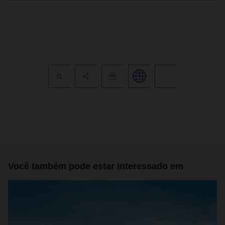
Você também pode estar interessado em