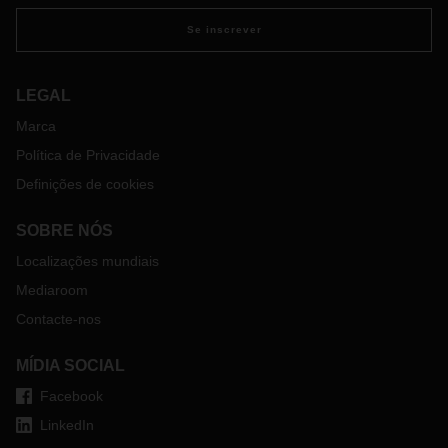
Se inscrever
LEGAL
Marca
Política de Privacidade
Definições de cookies
SOBRE NÓS
Localizações mundiais
Mediaroom
Contacte-nos
MÍDIA SOCIAL
Facebook
LinkedIn