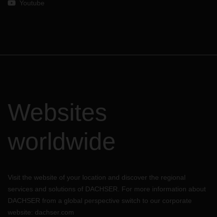
Youtube
Websites
worldwide
Visit the website of your location and discover the regional
services and solutions of DACHSER. For more information about
DACHSER from a global perspective switch to our corporate
website:
dachser.com