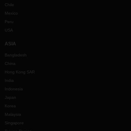
Chile
Mexico
Peru
USA
ASIA
Bangladesh
China
Hong Kong SAR
India
Indonesia
Japan
Korea
Malaysia
Singapore