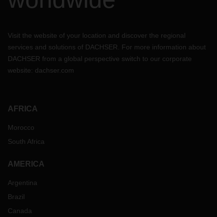
Visit the website of your location and discover the regional
services and solutions of DACHSER. For more information about
DACHSER from a global perspective switch to our corporate
website:
dachser.com
AFRICA
Morocco
South Africa
AMERICA
Argentina
Brazil
Canada