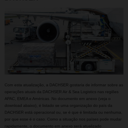
Com esta atualização, a DACHSER gostaria de informar sobre as
operações atuais da DACHSER Air & Sea Logistics nas regiões
APAC, EMEA e Américas. No documento em anexo (veja o
download abaixo), é listado se uma organização do país da
DACHSER está operacional ou, se é que é limitada ou nenhuma,
por que esse é o caso. Como a situação nos países pode mudar
rapidamente, o documento em anexo será atualizado