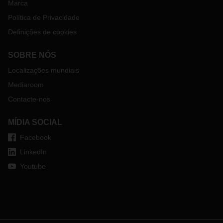
Marca
Política de Privacidade
Definições de cookies
SOBRE NÓS
Localizações mundiais
Mediaroom
Contacte-nos
MÍDIA SOCIAL
Facebook
LinkedIn
Youtube