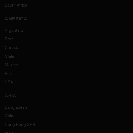
South Africa
AMERICA
Argentina
Brazil
Canada
Chile
Mexico
Peru
USA
ASIA
Bangladesh
China
Hong Kong SAR