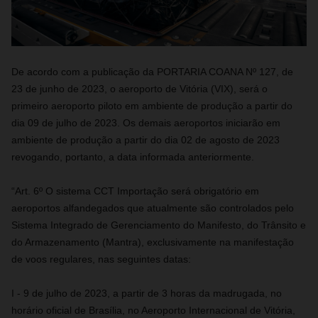
De acordo com a publicação da PORTARIA COANA Nº 127, de
23 de junho de 2023, o aeroporto de Vitória (VIX), será o
primeiro aeroporto piloto em ambiente de produção a partir do
dia 09 de julho de 2023. Os demais aeroportos iniciarão em
ambiente de produção a partir do dia 02 de agosto de 2023
revogando, portanto, a data informada anteriormente.
“Art. 6º O sistema CCT Importação será obrigatório em
aeroportos alfandegados que atualmente são controlados pelo
Sistema Integrado de Gerenciamento do Manifesto, do Trânsito e
do Armazenamento (Mantra), exclusivamente na manifestação
de voos regulares, nas seguintes datas:
I - 9 de julho de 2023, a partir de 3 horas da madrugada, no
horário oficial de Brasília, no Aeroporto Internacional de Vitória,