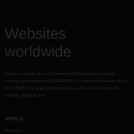
Websites
worldwide
Visit the website of your location and discover the regional
services and solutions of DACHSER. For more information about
DACHSER from a global perspective switch to our corporate
website:
dachser.com
AFRICA
Morocco