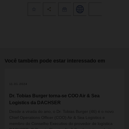
Você também pode estar interessado em
11.01.2024
Dr. Tobias Burger torna-se COO Air & Sea
Logistics da DACHSER
Desde a virada do ano, o Dr. Tobias Burger (46) é o novo
Chief Operations Officer (COO) Air & Sea Logistics e
membro do Conselho Executivo do provedor de logística