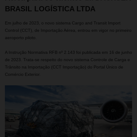
BRASIL LOGÍSTICA LTDA
Em julho de 2023, o novo sistema Cargo and Transit Import
Control (CCT), de Importação Aérea, entrou em vigor no primeiro
aeroporto piloto.
A Instrução Normativa RFB nº 2.143 foi publicada em 16 de junho
de 2023. Trata-se respeito do novo sistema Controle de Carga e
Trânsito na Importação (CCT Importação) do Portal Único de
Comércio Exterior.