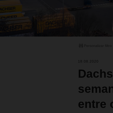
Personalizar filtro
18.08.2020
Dachs
semana
entre