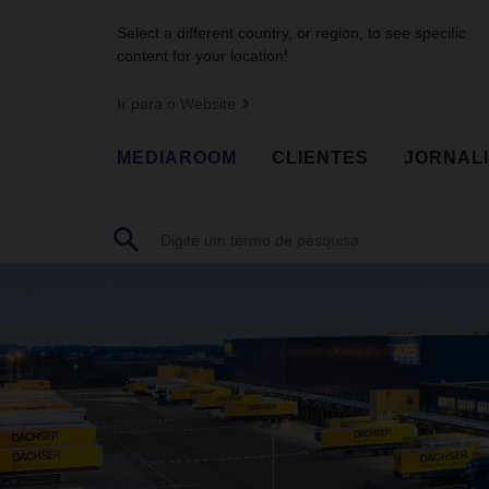
Select a different country, or region, to see specific
content for your location!
Ir para o Website
MEDIAROOM
CLIENTES
JORNAL