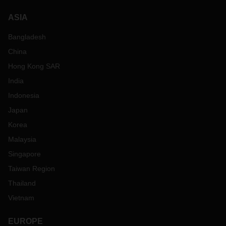
ASIA
Bangladesh
China
Hong Kong SAR
India
Indonesia
Japan
Korea
Malaysia
Singapore
Taiwan Region
Thailand
Vietnam
EUROPE