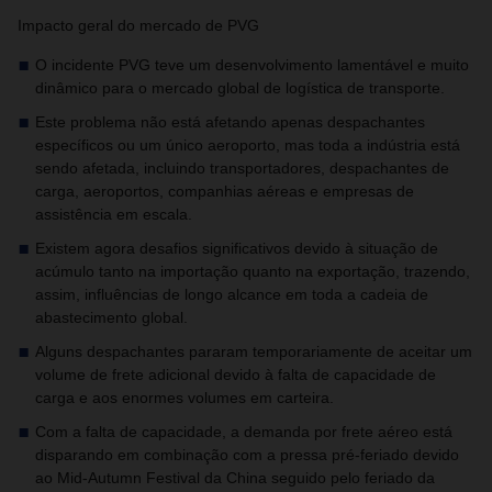
Impacto geral do mercado de PVG
O incidente PVG teve um desenvolvimento lamentável e muito
dinâmico para o mercado global de logística de transporte.
Este problema não está afetando apenas despachantes
específicos ou um único aeroporto, mas toda a indústria está
sendo afetada, incluindo transportadores, despachantes de
carga, aeroportos, companhias aéreas e empresas de
assistência em escala.
Existem agora desafios significativos devido à situação de
acúmulo tanto na importação quanto na exportação, trazendo,
assim, influências de longo alcance em toda a cadeia de
abastecimento global.
Alguns despachantes pararam temporariamente de aceitar um
volume de frete adicional devido à falta de capacidade de
carga e aos enormes volumes em carteira.
Com a falta de capacidade, a demanda por frete aéreo está
disparando em combinação com a pressa pré-feriado devido
ao Mid-Autumn Festival da China seguido pelo feriado da