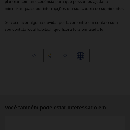
planejar com antecedência para que possamos ajudar a
minimizar quaisquer interrupções em sua cadeia de suprimentos.
Se você tiver alguma dúvida, por favor, entre em contato com
seu contato local habitual, que ficará feliz em ajudá-lo.
Você também pode estar interessado em