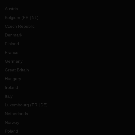
Austria
Belgium
(
FR
NL
)
Czech Republic
Denmark
Finland
France
Germany
Great Britain
Hungary
Ireland
Italy
Luxembourg
(
FR
DE
)
Netherlands
Norway
Poland