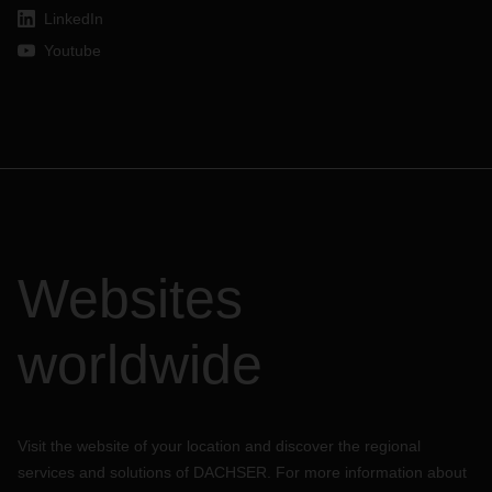
LinkedIn
Youtube
Websites
worldwide
Visit the website of your location and discover the regional
services and solutions of DACHSER. For more information about