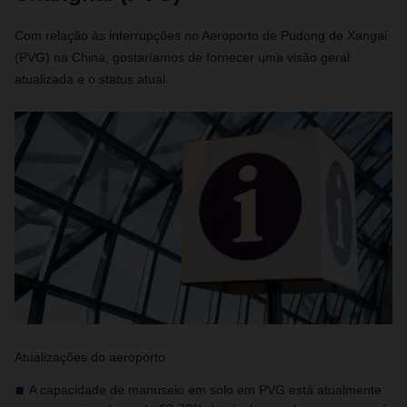
Com relação às interrupções no Aeroporto de Pudong de Xangai
(PVG) na China, gostaríamos de fornecer uma visão geral
atualizada e o status atual.
Atualizações do aeroporto
A capacidade de manuseio em solo em PVG está atualmente