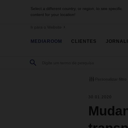
Select a different country, or region, to see specific
content for your location!
Ir para o Website
MEDIAROOM
CLIENTES
JORNAL
Personalizar filtro
30.01.2020
Mudan