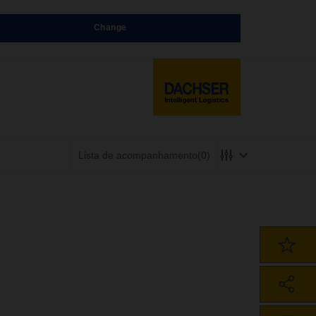
Change
Lista de acompanhamento
(0)