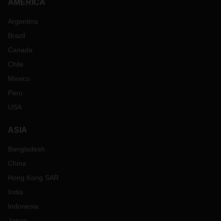
AMERICA
Argentina
Brazil
Canada
Chile
Mexico
Peru
USA
ASIA
Bangladesh
China
Hong Kong SAR
India
Indonesia
Japan