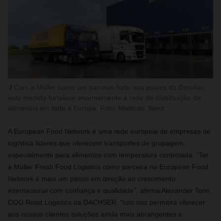
Com a Müller como um parceiro forte nos países do Benelux,
esta medida fortalece enormemente a rede de distribuição de
alimentos em toda a Europa. Foto: Matthias Sienz
A European Food Network é uma rede europeia de empresas de
logística líderes que oferecem transportes de grupagem,
especialmente para alimentos com temperatura controlada. “Ter
a Müller Fresh Food Logistics como parceira na European Food
Network é mais um passo em direção ao crescimento
internacional com confiança e qualidade”, afirma Alexander Tonn,
COO Road Logistics da DACHSER. “Isto nos permitirá oferecer
aos nossos clientes soluções ainda mais abrangentes e