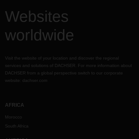
Websites
worldwide
Visit the website of your location and discover the regional
services and solutions of DACHSER. For more information about
DACHSER from a global perspective switch to our corporate
website:
dachser.com
AFRICA
Morocco
South Africa