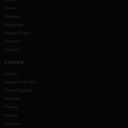
Korea
Malaysia
Singapore
Taiwan Region
Thailand
Vietnam
EUROPE
Austria
Belgium
(
FR
NL
)
Czech Republic
Denmark
Finland
France
Germany