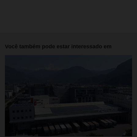
Você também pode estar interessado em