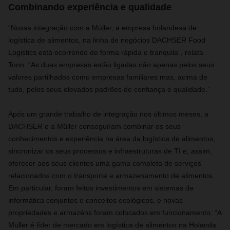
Combinando experiência e qualidade
“Nossa integração com a Müller, a empresa holandesa de
logística de alimentos, na linha de negócios DACHSER Food
Logistics está ocorrendo de forma rápida e tranquila”, relata
Tonn. “As duas empresas estão ligadas não apenas pelos seus
valores partilhados como empresas familiares mas, acima de
tudo, pelos seus elevados padrões de confiança e qualidade.”
Após um grande trabalho de integração nos últimos meses, a
DACHSER e a Müller conseguiram combinar os seus
conhecimentos e experiência na área da logística de alimentos,
sincronizar os seus processos e infraestruturas de TI e, assim,
oferecer aos seus clientes uma gama completa de serviços
relacionados com o transporte e armazenamento de alimentos.
Em particular, foram feitos investimentos em sistemas de
informática conjuntos e conceitos ecológicos, e novas
propriedades e armazéns foram colocados em funcionamento. “A
Müller é líder de mercado em logística de alimentos na Holanda