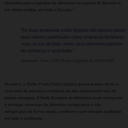
eficientes para a logística de alimentos nos países do Benelux e,
em última análise, em toda a Europa.”
“As duas empresas estão ligadas não apenas pelos
seus valores partilhados como empresas familiares
mas, acima de tudo, pelos seus elevados padrões
de confiança e qualidade.”
Alexander Tonn, COO Road Logistics da DACHSER
Ao aderir, a Müller Fresh Food Logistics ganha acesso direto a
uma rede de parceiros confiáveis de alto desempenho em 34
países europeus. A Rede Europeia de Alimentos pode transportar
e entregar remessas de alimentos refrigerados e não
refrigerados de forma rápida, confiável e com elevada qualidade
em todo o continente.