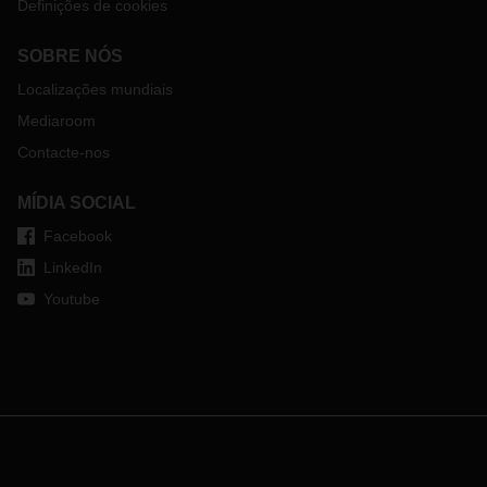
Definições de cookies
SOBRE NÓS
Localizações mundiais
Mediaroom
Contacte-nos
MÍDIA SOCIAL
Facebook
LinkedIn
Youtube