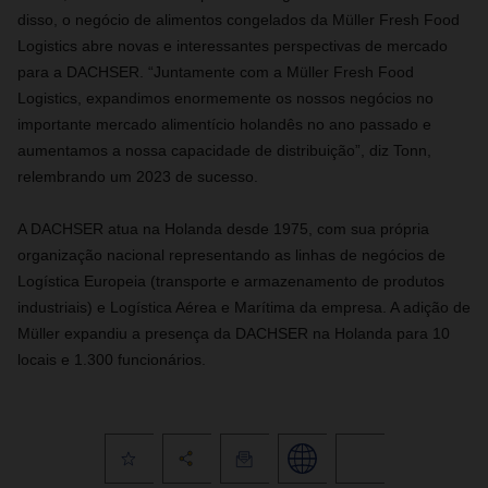
disso, o negócio de alimentos congelados da Müller Fresh Food
Logistics abre novas e interessantes perspectivas de mercado
para a DACHSER. “Juntamente com a Müller Fresh Food
Logistics, expandimos enormemente os nossos negócios no
importante mercado alimentício holandês no ano passado e
aumentamos a nossa capacidade de distribuição”, diz Tonn,
relembrando um 2023 de sucesso.
A DACHSER atua na Holanda desde 1975, com sua própria
organização nacional representando as linhas de negócios de
Logística Europeia (transporte e armazenamento de produtos
industriais) e Logística Aérea e Marítima da empresa. A adição de
Müller expandiu a presença da DACHSER na Holanda para 10
locais e 1.300 funcionários.