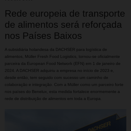
Rede europeia de transporte
de alimentos será reforçada
nos Países Baixos
A subsidiária holandesa da DACHSER para logística de
alimentos, Müller Fresh Food Logistics, tornou-se oficialmente
parceira da European Food Network (EFN) em 1 de janeiro de
2024. A DACHSER adquiriu a empresa no início de 2023 e,
desde então, tem seguido com sucesso um caminho de
colaboração e integração. Com a Müller como um parceiro forte
nos países do Benelux, esta medida fortalece enormemente a
rede de distribuição de alimentos em toda a Europa.